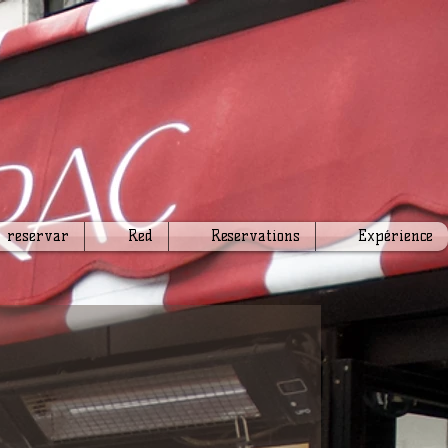
reservar
Red
Reservations
Expérience